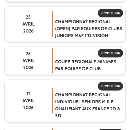
COMPETITION
25
CHAMPIONNAT REGIONAL
AVRIL
(OPEN) PAR EQUIPES DE CLUBS
2026
JUNIORS M&F 1°DIVISION
25
COMPETITION
AVRIL
COUPE REGIONALE MINIMES
2026
PAR EQUIPE DE CLUB
COMPETITION
12
CHAMPIONNAT REGIONAL
AVRIL
INDIVIDUEL SENIORS M & F
2026
QUALIFIANT AUX FRANCE 2D &
3D