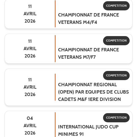
11
COMPETITION
AVRIL
CHAMPIONNAT DE FRANCE
2026
VETERANS M4/F4
11
COMPETITION
AVRIL
CHAMPIONNAT DE FRANCE
2026
VETERANS M7/F7
COMPETITION
11
CHAMPIONNAT REGIONAL
AVRIL
(OPEN) PAR EQUIPES DE CLUBS
2026
CADETS M&F 1ERE DIVISION
04
COMPETITION
AVRIL
INTERNATIONAL JUDO CUP
2026
MINIMES 91