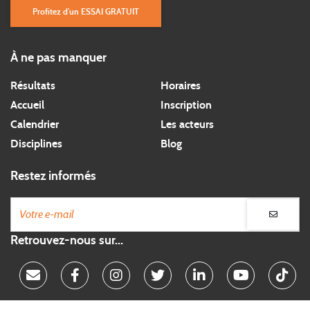
Profitez d'un ESSAI GRATUIT
À ne pas manquer
Résultats
Horaires
Accueil
Inscription
Calendrier
Les acteurs
Disciplines
Blog
Restez informés
Retrouvez-nous sur...