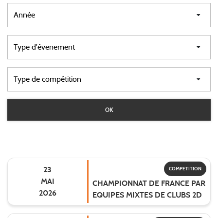
23
COMPETITION
MAI
CHAMPIONNAT DE FRANCE PAR
2026
EQUIPES MIXTES DE CLUBS 2D