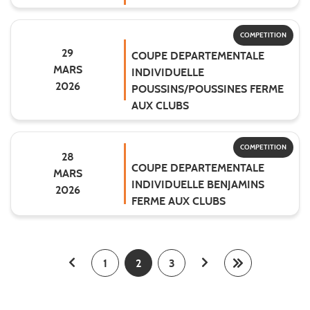
COMPETITION
29
COUPE DEPARTEMENTALE
MARS
INDIVIDUELLE
2026
POUSSINS/POUSSINES FERME
AUX CLUBS
COMPETITION
28
COUPE DEPARTEMENTALE
MARS
INDIVIDUELLE BENJAMINS
2026
FERME AUX CLUBS
1
2
3