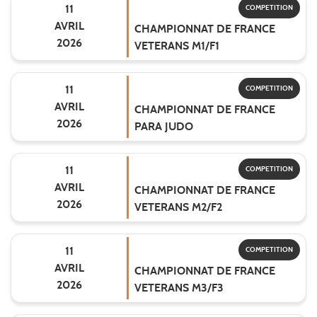
11
COMPETITION
AVRIL
CHAMPIONNAT DE FRANCE
2026
VETERANS M1/F1
11
COMPETITION
AVRIL
CHAMPIONNAT DE FRANCE
2026
PARA JUDO
11
COMPETITION
AVRIL
CHAMPIONNAT DE FRANCE
2026
VETERANS M2/F2
11
COMPETITION
AVRIL
CHAMPIONNAT DE FRANCE
2026
VETERANS M3/F3