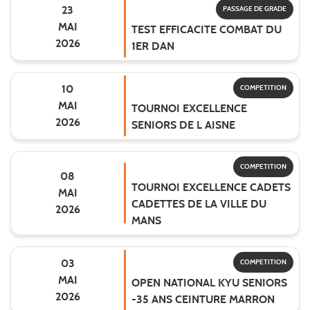
23
PASSAGE DE GRADE
MAI
TEST EFFICACITE COMBAT DU
2026
1ER DAN
10
COMPETITION
MAI
TOURNOI EXCELLENCE
2026
SENIORS DE L AISNE
COMPETITION
08
TOURNOI EXCELLENCE CADETS
MAI
CADETTES DE LA VILLE DU
2026
MANS
03
COMPETITION
MAI
OPEN NATIONAL KYU SENIORS
2026
-35 ANS CEINTURE MARRON