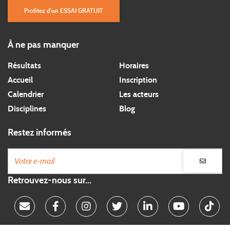
Profitez d'un ESSAI GRATUIT
À ne pas manquer
Résultats
Horaires
Accueil
Inscription
Calendrier
Les acteurs
Disciplines
Blog
Restez informés
Retrouvez-nous sur...