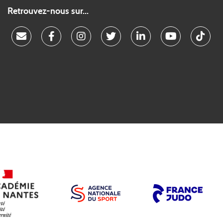
Retrouvez-nous sur...