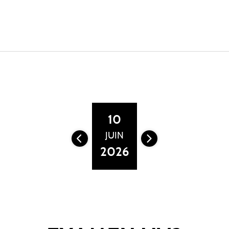
10
JUIN
2026