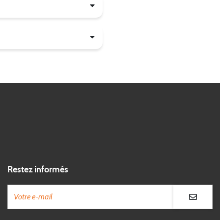
Restez informés