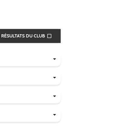
S RÉSULTATS DU CLUB