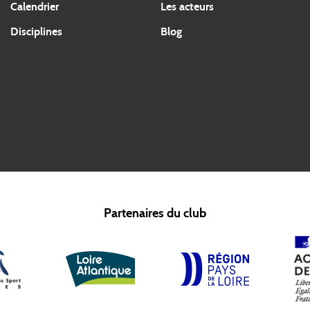
Calendrier
Les acteurs
Disciplines
Blog
Partenaires du club