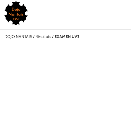
DOJO NANTAIS
/
Résultats /
EXAMEN UV2