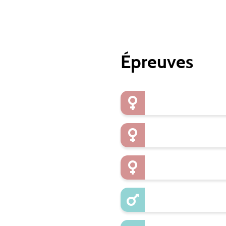
Épreuves