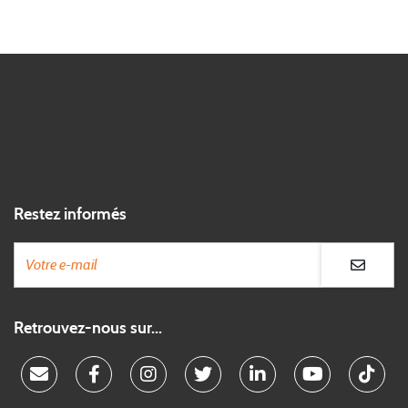
Restez informés
Retrouvez-nous sur...