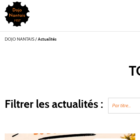
DOJO NANTAIS
/
Actualités
T
Filtrer les actualités :