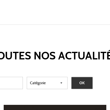
OUTES NOS
ACTUALIT