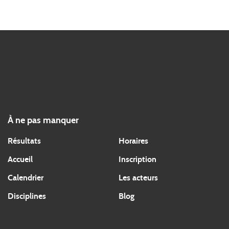
À ne pas manquer
Résultats
Horaires
Accueil
Inscription
Calendrier
Les acteurs
Disciplines
Blog